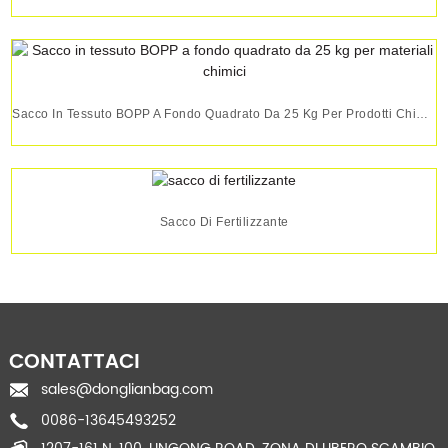
Sacco In Tessuto BOPP A Fondo Quadrato Da 25 Kg Per Prodotti Chimici...
Sacco Di Fertilizzante
CONTATTACI
sales@donglianbag.com
0086-13645493252