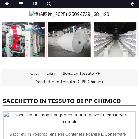
Casa
Libri
Borsa In Tessuto PP
Sacchetto In Tessuto Di PP Chimico
SACCHETTO IN TESSUTO DI PP CHIMICO
Sacchetti In Polipropilene Per Contenere Polvere E Conservare...