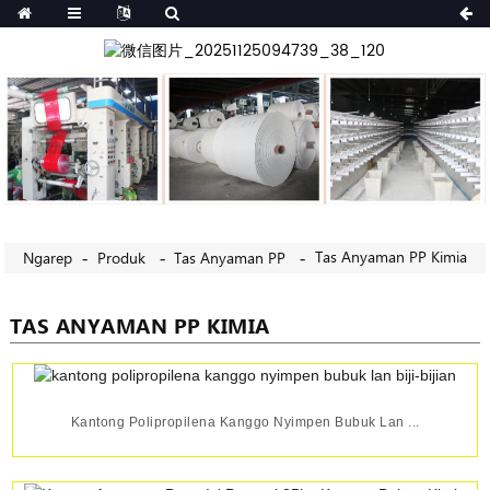
Tas Anyaman PP Kimia
Ngarep
Produk
Tas Anyaman PP
TAS ANYAMAN PP KIMIA
Kantong Polipropilena Kanggo Nyimpen Bubuk Lan ...