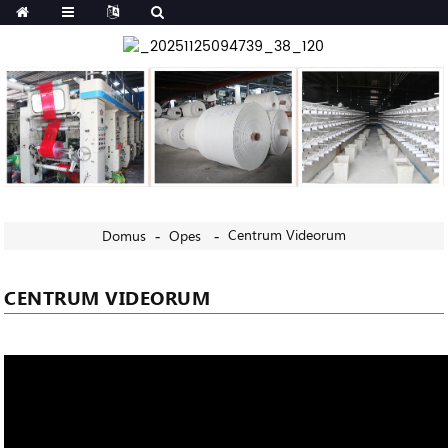
Centrum Videorum
Domus
Opes
CENTRUM VIDEORUM