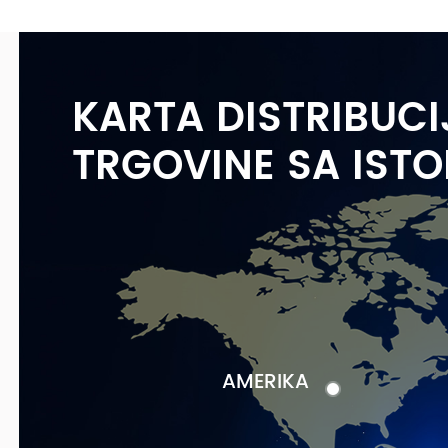
KARTA DISTRIBUCI
TRGOVINE SA IST
AMERIKA