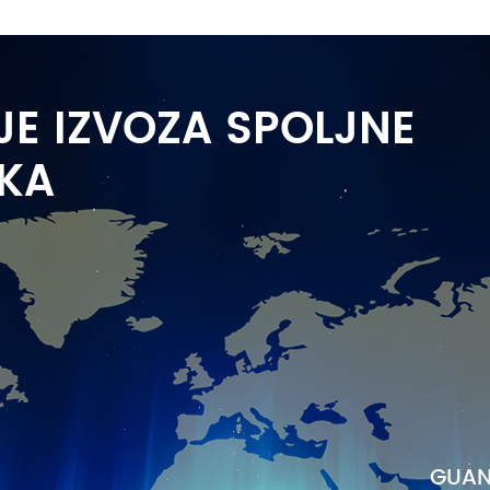
JE IZVOZA SPOLJNE
OKA
GUAN