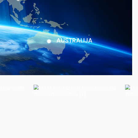
AUSTRALIJA